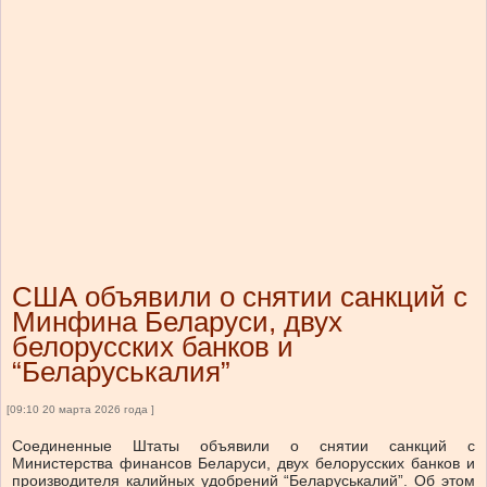
США объявили о снятии санкций с
Минфина Беларуси, двух
белорусских банков и
“Беларуськалия”
[09:10 20 марта 2026 года ]
Соединенные Штаты объявили о снятии санкций с
Министерства финансов Беларуси, двух белорусских банков и
производителя калийных удобрений “Беларуськалий”. Об этом