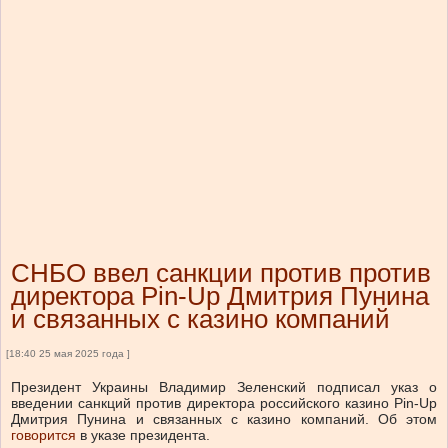
СНБО ввел санкции против против
директора Pin-Up Дмитрия Пунина
и связанных с казино компаний
[18:40 25 мая 2025 года ]
Президент Украины Владимир Зеленский подписал указ о
введении санкций против директора российского казино Pin-Up
Дмитрия Пунина и связанных с казино компаний.
Об этом
говорится
в указе президента.