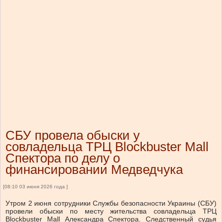
СБУ провела обыски у
совладельца ТРЦ Blockbuster Mall
Спектора по делу о
финансировании Медведчука
[08:10 03 июня 2026 года ]
Утром 2 июня сотрудники Службы безопасности Украины (СБУ)
провели обыски по месту жительства совладельца ТРЦ
Blockbuster Mall Александра Спектора.
Следственный судья