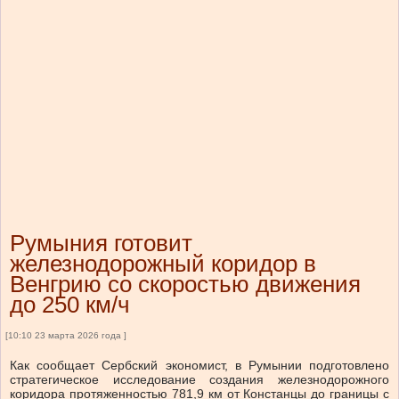
Румыния готовит
железнодорожный коридор в
Венгрию со скоростью движения
до 250 км/ч
[10:10 23 марта 2026 года ]
Как сообщает Сербский экономист, в Румынии подготовлено
стратегическое исследование создания железнодорожного
коридора протяженностью 781,9 км от Констанцы до границы с