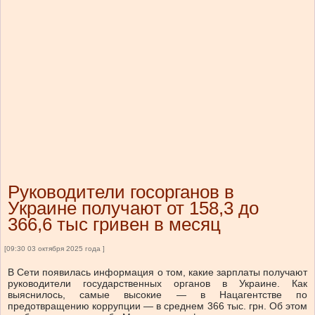
Руководители госорганов в
Украине получают от 158,3 до
366,6 тыс гривен в месяц
[09:30 03 октября 2025 года ]
В Сети появилась информация о том, какие зарплаты получают
руководители государственных органов в Украине. Как
выяснилось, самые высокие — в Нацагентстве по
предотвращению коррупции — в среднем 366 тыс. грн. Об этом