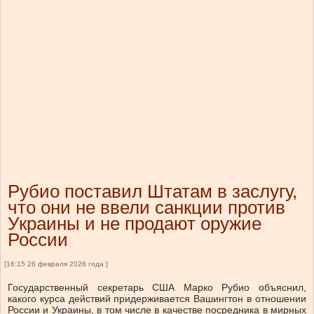
Рубио поставил Штатам в заслугу,
что они не ввели санкции против
Украины и не продают оружие
России
[16:15 26 февраля 2026 года ]
Государственный секретарь США Марко Рубио объяснил,
какого курса действий придерживается Вашингтон в отношении
России и Украины, в том числе в качестве посредника в мирных