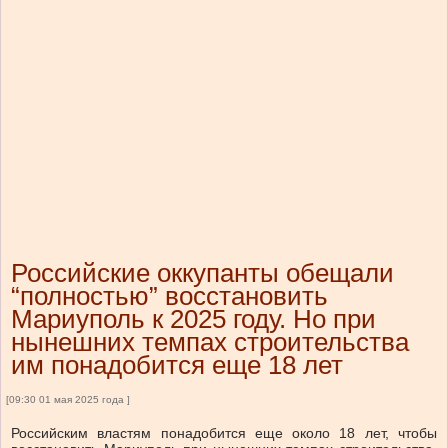
Российские оккупанты обещали
“полностью” восстановить
Мариуполь к 2025 году. Но при
нынешних темпах строительства
им понадобится еще 18 лет
[09:30 01 мая 2025 года ]
Российским властям понадобится еще около 18 лет, чтобы