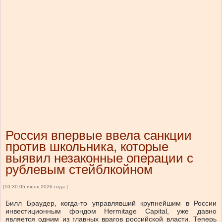
Россия впервые ввела санкции
против школьника, которые
выявил незаконные операции с
рублевым стейблкойном
[10:30 05 июня 2026 года ]
Билл Браудер, когда-то управлявший крупнейшим в России
инвестиционным фондом Hermitage Capital, уже давно
является одним из главных врагов российской власти. Теперь