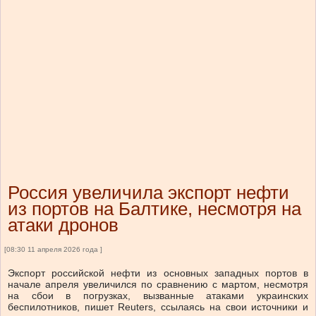
Россия увеличила экспорт нефти
из портов на Балтике, несмотря на
атаки дронов
[08:30 11 апреля 2026 года ]
Экспорт российской нефти из основных западных портов в
начале апреля увеличился по сравнению с мартом, несмотря
на сбои в погрузках, вызванные атаками украинских
беспилотников, пишет Reuters, ссылаясь на свои источники и