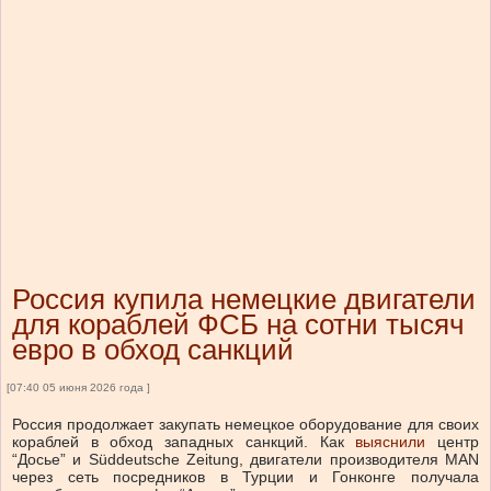
Россия купила немецкие двигатели
для кораблей ФСБ на сотни тысяч
евро в обход санкций
[07:40 05 июня 2026 года ]
Россия продолжает закупать немецкое оборудование для своих
кораблей в обход западных санкций. Как
выяснили
центр
“Досье” и Süddeutsche Zeitung, двигатели производителя MAN
через сеть посредников в Турции и Гонконге получала