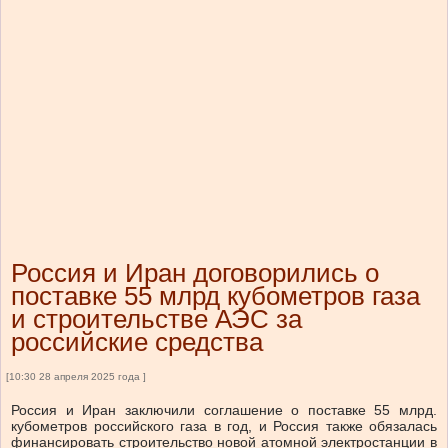
Россия и Иран договорились о
поставке 55 млрд кубометров газа
и строительстве АЭС за
российские средства
[10:30 28 апреля 2025 года ]
Россия и Иран заключили соглашение о поставке 55 млрд.
кубометров российского газа в год, и Россия также обязалась
финансировать строительство новой атомной электростанции в