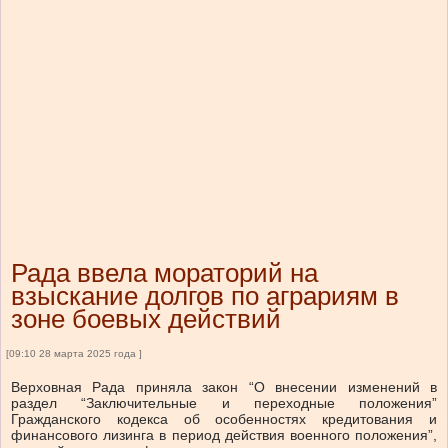
Рада ввела мораторий на
взыскание долгов по аграриям в
зоне боевых действий
[09:10 28 марта 2025 года ]
Верховная Рада приняла закон “О внесении изменений в
раздел “Заключительные и переходные положения”
Гражданского кодекса об особенностях кредитования и
финансового лизинга в период действия военного положения”,