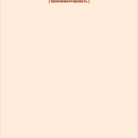
| прокомментировать |