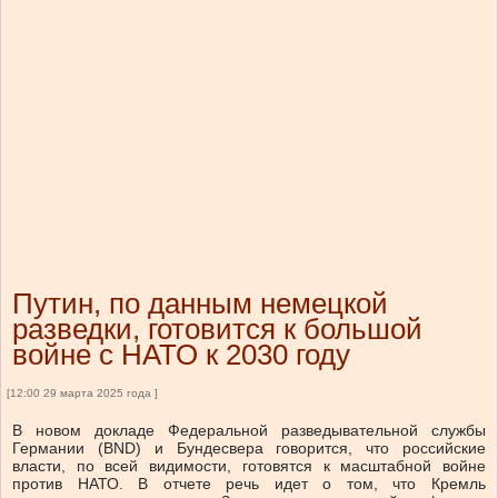
Путин, по данным немецкой
разведки, готовится к большой
войне с НАТО к 2030 году
[12:00 29 марта 2025 года ]
В новом докладе Федеральной разведывательной службы
Германии (BND) и Бундесвера говорится, что российские
власти, по всей видимости, готовятся к масштабной войне
против НАТО. В отчете речь идет о том, что Кремль