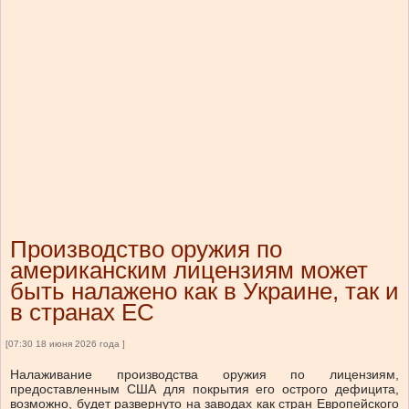
Производство оружия по
американским лицензиям может
быть налажено как в Украине, так и
в странах ЕС
[07:30 18 июня 2026 года ]
Налаживание производства оружия по лицензиям,
предоставленным США для покрытия его острого дефицита,
возможно, будет развернуто на заводах как стран Европейского