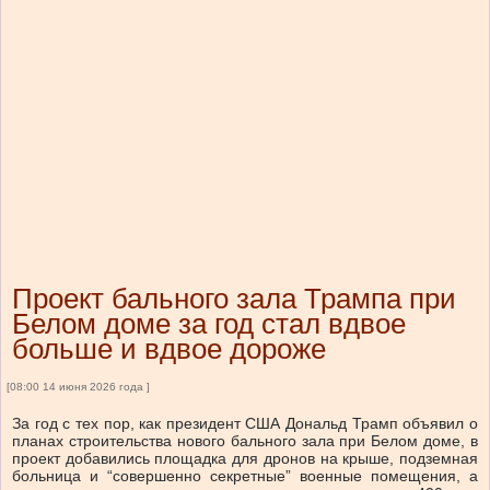
Проект бального зала Трампа при
Белом доме за год стал вдвое
больше и вдвое дороже
[08:00 14 июня 2026 года ]
За год с тех пор, как президент США Дональд Трамп объявил о
планах строительства нового бального зала при Белом доме, в
проект добавились площадка для дронов на крыше, подземная
больница и “совершенно секретные” военные помещения, а