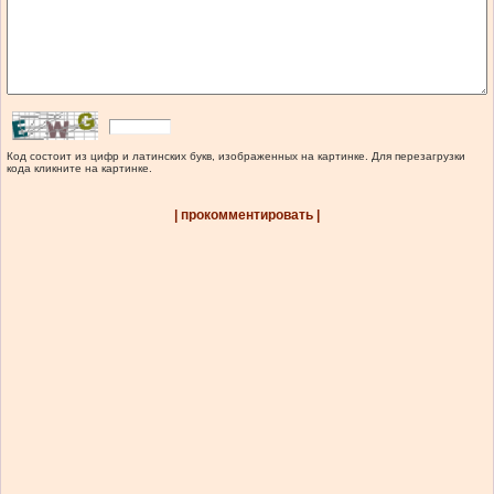
Код состоит из цифр и латинских букв, изображенных на картинке. Для перезагрузки
кода кликните на картинке.
| прокомментировать |