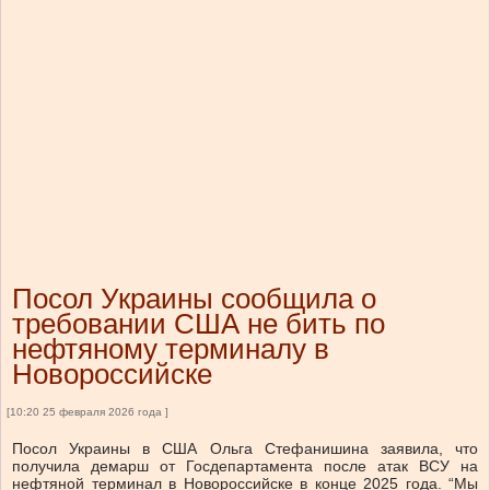
Посол Украины сообщила о
требовании США не бить по
нефтяному терминалу в
Новороссийске
[10:20 25 февраля 2026 года ]
Посол Украины в США Ольга Стефанишина заявила, что
получила демарш от Госдепартамента после атак ВСУ на
нефтяной терминал в Новороссийске в конце 2025 года. “Мы