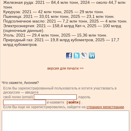
Железная руда: 2021 — 84,4 млн тонн, 2024 — около 44,7 млн
тонн.
Кукуруза: 2021 — 42 млн тонн, 2025 — 29 млн тонн.
Пшеница: 2021 — 33,01 млн тонн, 2025 — 23,1 млн тонн.
Подсолнечное масло: 2021 — 7,2 млн тонн, 2025 — 4 млн тонн.
Электроэнергия: 2021 — 158,4 млрд Квт-ч, 2025 — 100 млрд
(оценочные данные).
Уголь: 2021 — 29,4 млн тонн, 2025 — 15,36 млн тонн.
Природный газ: 2021 — 19,8 млрд кубометров, 2025 — 17,7
млрд кубометров.
версия для печати >>
Что скажете, Аноним?
Если Вы зарегистрированный пользователь и хотите участвовать в
дискуссии — введите
свой логин (email)
, пароль
и нажмите
| войти |
.
Если Вы еще не зарегистрировались, зайдите на
страницу регистрации
.