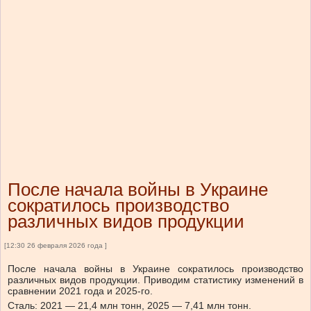
После начала войны в Украине
сократилось производство
различных видов продукции
[12:30 26 февраля 2026 года ]
После начала войны в Украине сократилось производство
различных видов продукции. Приводим статистику изменений в
сравнении 2021 года и 2025-го.
Сталь: 2021 — 21,4 млн тонн, 2025 — 7,41 млн тонн.