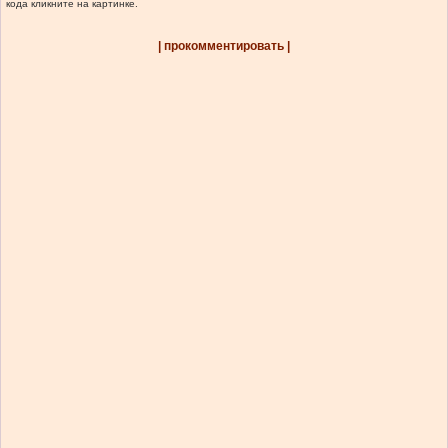
кода кликните на картинке.
| прокомментировать |