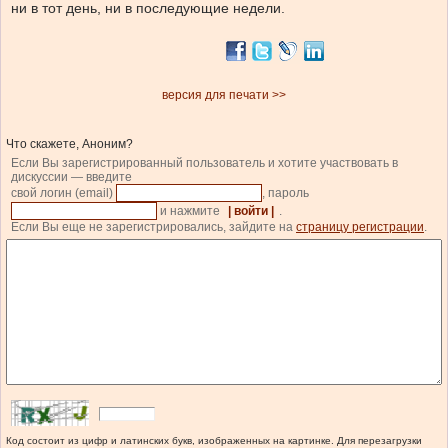
ни в тот день, ни в последующие недели.
версия для печати >>
Что скажете, Аноним?
Если Вы зарегистрированный пользователь и хотите участвовать в
дискуссии — введите
свой логин (email)
, пароль
и нажмите
| войти |
.
Если Вы еще не зарегистрировались, зайдите на
страницу регистрации
.
Код состоит из цифр и латинских букв, изображенных на картинке. Для перезагрузки