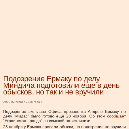
Подозрение Ермаку по делу
Миндича подготовили еще в день
обысков, но так и не вручили
[09:00 02 января 2026 года ]
Подозрение экс-главе Офиса президента Андрею Ермаку по
делу “Мидас” было готово ещё 28 ноября. Об этом
сообщает
“Украинская правда” со ссылкой на источники.
28 ноября у Ермака провели обыски, но подозрение не вручили