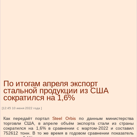
По итогам апреля экспорт
стальной продукции из США
сократился на 1,6%
[12:45 10 июня 2022 года ]
Как передаёт портал
Steel Orbis
по данным министерства
торговли США, в апреле объём экспорта стали из страны
сократился на 1,6% в сравнении с мартом-2022 и составил
752612 тонн. В то же время в годовом сравнении показатель