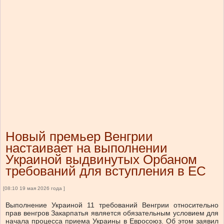
Новый премьер Венгрии
настаивает на выполнении
Украиной выдвинутых Орбаном
требований для вступления в ЕС
[08:10 19 мая 2026 года ]
Выполнение Украиной 11 требований Венгрии относительно
прав венгров Закарпатья является обязательным условием для
начала процесса приема Украины в Евросоюз. Об этом заявил