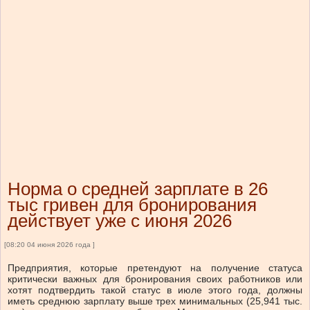
Норма о средней зарплате в 26
тыс гривен для бронирования
действует уже с июня 2026
[08:20 04 июня 2026 года ]
Предприятия, которые претендуют на получение статуса
критически важных для бронирования своих работников или
хотят подтвердить такой статус в июле этого года, должны
иметь среднюю зарплату выше трех минимальных (25,941 тыс.