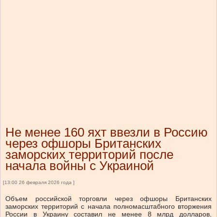
Не менее 160 яхт ввезли в Россию
через офшоры Британских
заморских территорий после
начала войны с Украиной
[13:00 26 февраля 2026 года ]
Объем российской торговли через офшоры Британских
заморских территорий с начала полномасштабного вторжения
России в Украину составил не менее 8 млрд долларов,