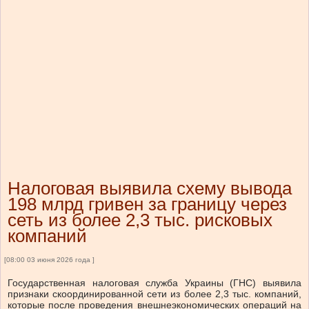
Налоговая выявила схему вывода
198 млрд гривен за границу через
сеть из более 2,3 тыс. рисковых
компаний
[08:00 03 июня 2026 года ]
Государственная налоговая служба Украины (ГНС) выявила
признаки скоординированной сети из более 2,3 тыс. компаний,
которые после проведения внешнеэкономических операций на