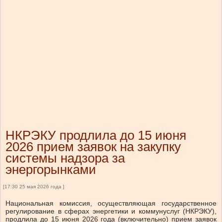
НКРЭКУ продлила до 15 июня
2026 прием заявок на закупку
системы надзора за
энергорынками
[17:30 25 мая 2026 года ]
Национальная комиссия, осуществляющая государственное
регулирование в сферах энергетики и коммунуслуг (НКРЭКУ),
продлила до 15 июня 2026 года (включительно) прием заявок