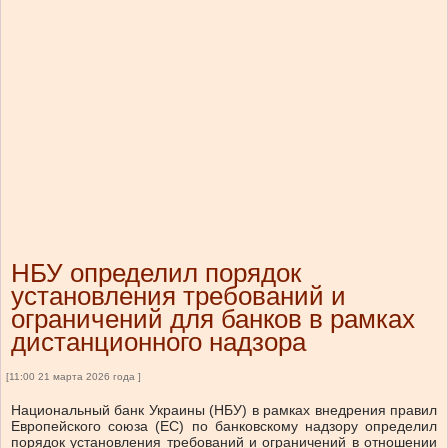
НБУ определил порядок
установления требований и
ограничений для банков в рамках
дистанционного надзора
[11:00 21 марта 2026 года ]
Национальный банк Украины (НБУ) в рамках внедрения правил
Европейского союза (ЕС) по банковскому надзору определил
порядок установления требований и ограничений в отношении