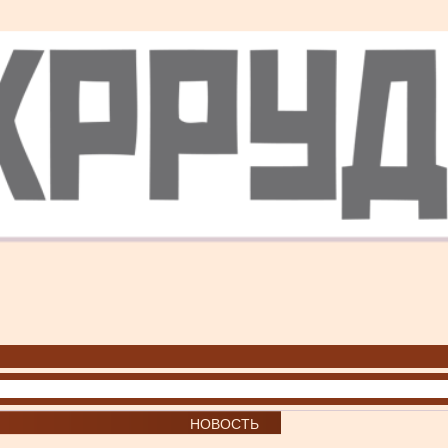
НОВОСТЬ