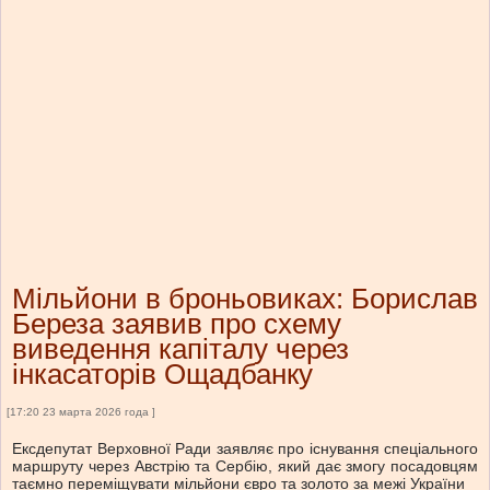
Мільйони в броньовиках: Борислав
Береза заявив про схему
виведення капіталу через
інкасаторів Ощадбанку
[17:20 23 марта 2026 года ]
Ексдепутат Верховної Ради заявляє про існування спеціального
маршруту через Австрію та Сербію, який дає змогу посадовцям
таємно переміщувати мільйони євро та золото за межі України