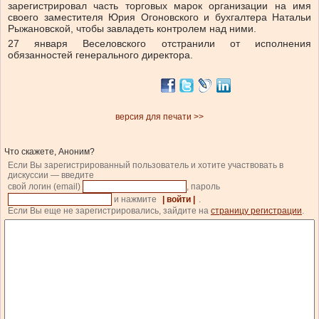
зарегистрировал часть торговых марок организации на имя
своего заместителя Юрия Огоновского и бухгалтера Натальи
Рыжановской, чтобы завладеть контролем над ними.
27 января Веселовского
отстранили
от исполнения
обязанностей генерального директора.
версия для печати >>
Что скажете, Аноним?
Если Вы зарегистрированный пользователь и хотите участвовать в
дискуссии — введите
свой логин (email)
, пароль
и нажмите
| войти |
.
Если Вы еще не зарегистрировались, зайдите на
страницу регистрации
.