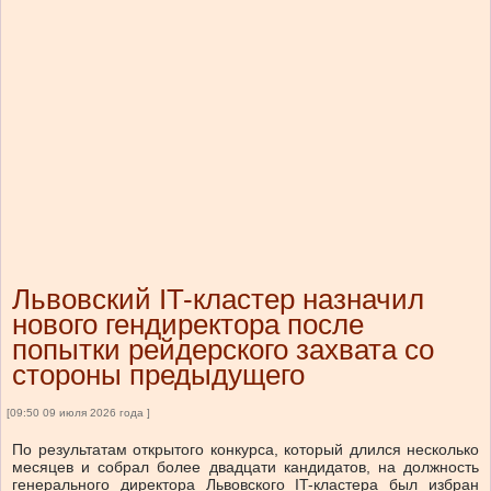
Львовский IT-кластер назначил
нового гендиректора после
попытки рейдерского захвата со
стороны предыдущего
[09:50 09 июля 2026 года ]
По результатам открытого конкурса, который длился несколько
месяцев и собрал более двадцати кандидатов, на должность
генерального директора Львовского IT-кластера был избран