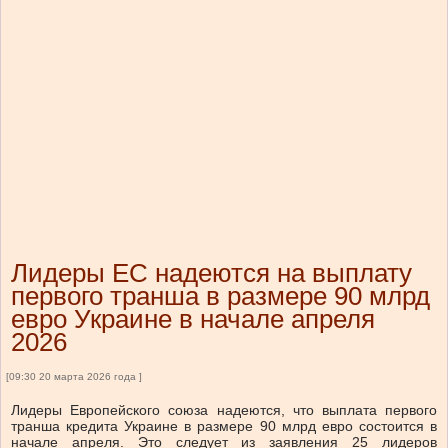
Лидеры ЕС надеются на выплату
первого транша в размере 90 млрд
евро Украине в начале апреля
2026
[09:30 20 марта 2026 года ]
Лидеры Европейского союза надеются, что выплата первого
транша кредита Украине в размере 90 млрд евро состоится в
начале апреля. Это следует из заявления 25 лидеров