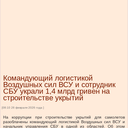
Командующий логистикой
Воздушных сил ВСУ и сотрудник
СБУ украли 1,4 млрд гривен на
строительстве укрытий
[08:10 26 февраля 2026 года ]
На коррупции при строительстве укрытий для самолетов
разоблачены командующий логистикой Воздушных сил ВСУ и
начальник управления СБУ в одной из областей. Об этом