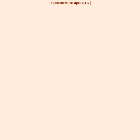
| прокомментировать |