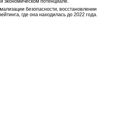
 и экономическом потенциале.
ормализации безопасности, восстановлении
йтинга, где она находилась до 2022 года.