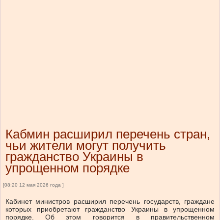
Кабмин расширил перечень стран,
чьи жители могут получить
гражданство Украины в
упрощенном порядке
[08:20 12 мая 2026 года ]
Кабинет министров расширил перечень государств, граждане
которых приобретают гражданство Украины в упрощенном
порядке. Об этом говорится в правительственном