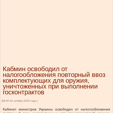
Кабмин освободил от
налогообложения повторный ввоз
комплектующих для оружия,
уничтоженных при выполнении
госконтрактов
[08:50 02 октября 2025 года ]
Кабинет министров Украины освободил от налогообложения