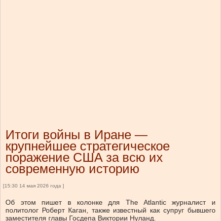
Итоги войны в Иране —
крупнейшее стратегическое
поражение США за всю их
современную историю
[15:30 14 мая 2026 года ]
Об этом пишет в колонке для The Atlantic журналист и
политолог Роберт Каган, также известный как супруг бывшего
заместителя главы Госдепа Виктории Нуланд.