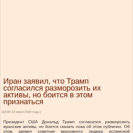
Иран заявил, что Трамп
согласился разморозить их
активы, но боится в этом
признаться
[18:00 13 июня 2026 года ]
Президент США Дональд Трамп согласился разморозить
иранские активы, но боится сказать пока об этом публично. Об
этом заявил советник верховного лидера исламской