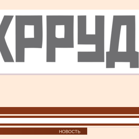
НОВОСТЬ