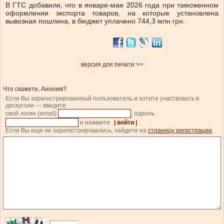
В ГТС добавили, что в январе-мае 2026 года при таможенном
оформлении экспорта товаров, на которые установлена
вывозная пошлина, в бюджет уплачено 744,3 млн грн.
версия для печати >>
Что скажете, Аноним?
Если Вы зарегистрированный пользователь и хотите участвовать в
дискуссии — введите
свой логин (email)
, пароль
и нажмите
| войти |
.
Если Вы еще не зарегистрировались, зайдите на
страницу регистрации
.