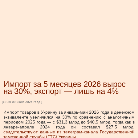
Импорт за 5 месяцев 2026 вырос
на 30%, экспорт — лишь на 4%
[18:20 09 июня 2026 года ]
Импорт товаров в Украину за январь-май 2026 года в денежном
эквиваленте увеличился на 30% по сравнению с аналогичным
периодом 2025 года — с $31,3 млрд до $40,5 млрд, тогда как в
январе-апреле 2024 года он составил $27,5 млрд,
свидетельствуют данные из телеграм-канала Государственной
таможенной службы (ГТС) Украины
.