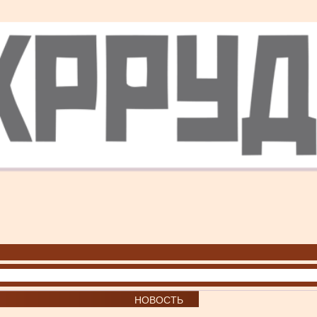
НОВОСТЬ