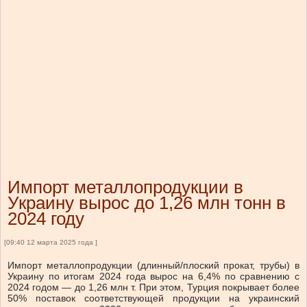
Импорт металлопродукции в
Украину вырос до 1,26 млн тонн в
2024 году
[09:40 12 марта 2025 года ]
Импорт металлопродукции (длинный/плоский прокат, трубы) в
Украину по итогам 2024 года вырос на 6,4% по сравнению с
2024 годом — до 1,26 млн т. При этом, Турция покрывает более
50% поставок соответствующей продукции на украинский