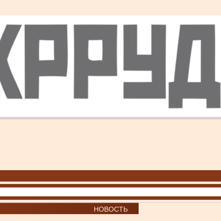
НОВОСТЬ