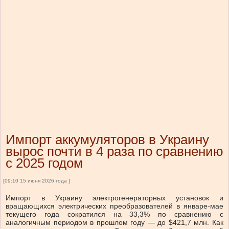
Импорт аккумуляторов в Украину
вырос почти в 4 раза по сравнению
с 2025 годом
[09:10 15 июня 2026 года ]
Импорт в Украину электрогенераторных установок и
вращающихся электрических преобразователей в январе-мае
текущего года сократился на 33,3% по сравнению с
аналогичным периодом в прошлом году — до $421,7 млн. Как