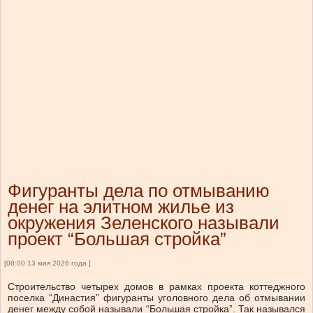
Фигуранты дела по отмыванию
денег на элитном жилье из
окружения Зеленского называли
проект “Большая стройка”
[08:00 13 мая 2026 года ]
Строительство четырех домов в рамках проекта коттеджного
поселка “Династия” фигуранты уголовного дела об отмывании
денег между собой называли “Большая стройка”. Так назывался