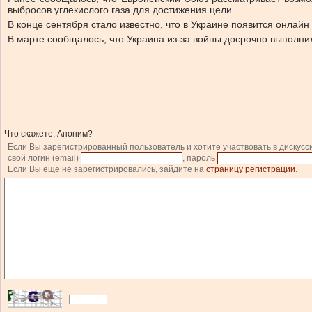
выбросов углекислого газа для достижения цели.
В конце сентября стало известно, что в Украине появится онлай
В марте сообщалось, что Украина из-за войны досрочно выполни
Что скажете, Аноним?
Если Вы зарегистрированный пользователь и хотите участвовать в дискусс
свой логин (email)
, пароль
Если Вы еще не зарегистрировались, зайдите на
страницу регистрации
.