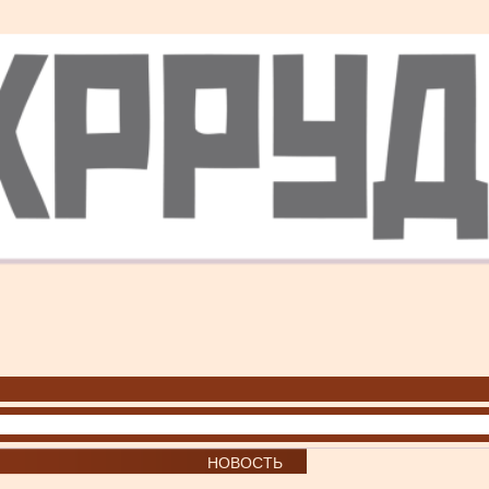
НОВОСТЬ