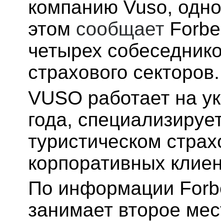
компанию Vuso, одно
этом
сообщает
Forbe
четырех собеседнико
страхового секторов.
VUSO работает на ук
года, специализирует
туристическом страх
корпоративных клиен
По информации Forbe
занимает второе мес