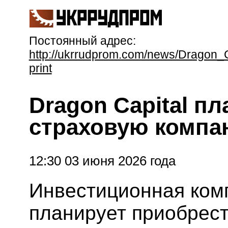
Постоянный адрес:
http://ukrrudprom.com/news/Dragon_C
print
Dragon Capital п
страховую комп
12:30 03 июня 2026 года
Инвестиционная комп
планирует приобрест