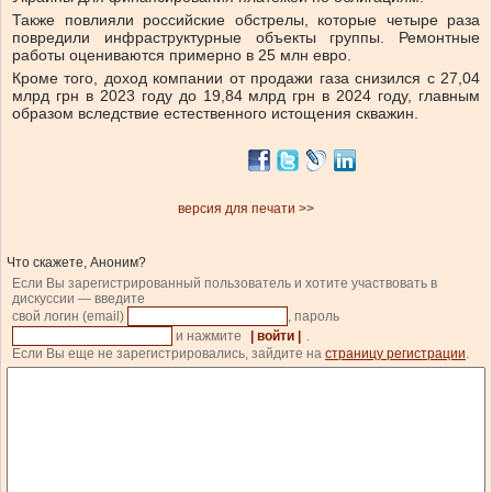
Также повлияли российские обстрелы, которые четыре раза
повредили инфраструктурные объекты группы. Ремонтные
работы оцениваются примерно в 25 млн евро.
Кроме того, доход компании от продажи газа снизился с 27,04
млрд грн в 2023 году до 19,84 млрд грн в 2024 году, главным
образом вследствие естественного истощения скважин.
версия для печати >>
Что скажете, Аноним?
Если Вы зарегистрированный пользователь и хотите участвовать в
дискуссии — введите
свой логин (email)
, пароль
и нажмите
| войти |
.
Если Вы еще не зарегистрировались, зайдите на
страницу регистрации
.