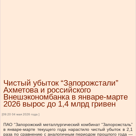
Чистый убыток “Запорожстали”
Ахметова и российского
Внешэкономбанка в январе-марте
2026 вырос до 1,4 млрд гривен
[09:20 04 мая 2026 года ]
ПАО “Запорожский металлургический комбинат “Запорожсталь”
в январе-марте текущего года нарастило чистый убыток в 2,1
раза по сравнению с аналогичным периодом прошлого года —