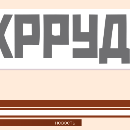
НОВОСТЬ