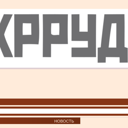
НОВОСТЬ