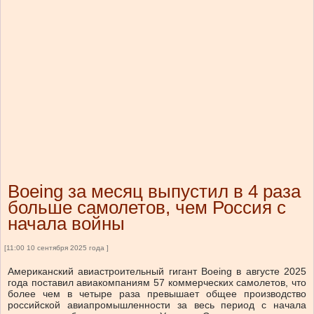
Boeing за месяц выпустил в 4 раза
больше самолетов, чем Россия с
начала войны
[11:00 10 сентября 2025 года ]
Американский авиастроительный гигант Boeing в августе 2025
года поставил авиакомпаниям 57 коммерческих самолетов, что
более чем в четыре раза превышает общее производство
российской авиапромышленности за весь период с начала